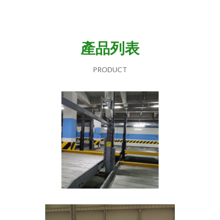
產品列表
PRODUCT